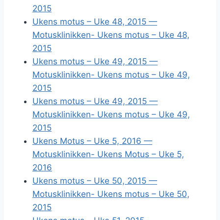
2015
Ukens motus – Uke 48, 2015 —
Motusklinikken- Ukens motus – Uke 48,
2015
Ukens motus – Uke 49, 2015 —
Motusklinikken- Ukens motus – Uke 49,
2015
Ukens motus – Uke 49, 2015 —
Motusklinikken- Ukens motus – Uke 49,
2015
Ukens Motus – Uke 5, 2016 —
Motusklinikken- Ukens Motus – Uke 5,
2016
Ukens motus – Uke 50, 2015 —
Motusklinikken- Ukens motus – Uke 50,
2015