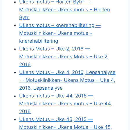
Ukens motus – Horten Bytri —
Motusklinikken- Ukens motus – Horten
Bytri
Ukens motus – knerehabilitering —
Motusklinikken- Ukens motus –
knerehabilitering
Ukens Motus – Uke 2, 2016 —
Motusklinikken- Ukens Motus – Uke 2,
2016
Ukens Motus – Uke 4, 2016, Løpsanalyse
— Motusklinikken- Ukens Motus – Uke 4,
2016, Løpsanalyse
Ukens motus – Uke 44, 2016 —
Motusklinikken- Ukens motus – Uke 44,
2016
Ukens Motus – Uke 45, 2015 —
Motusklinikken- Ukens Motus – Uke 45,