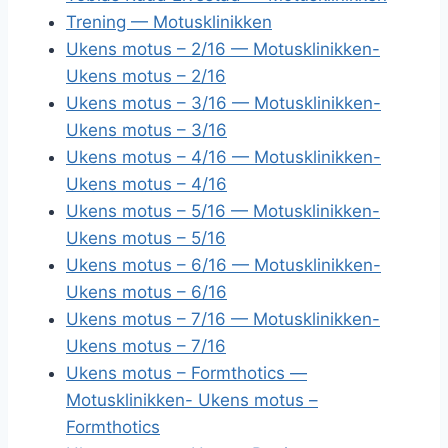
Trening — Motusklinikken
Ukens motus – 2/16 — Motusklinikken-
Ukens motus – 2/16
Ukens motus – 3/16 — Motusklinikken-
Ukens motus – 3/16
Ukens motus – 4/16 — Motusklinikken-
Ukens motus – 4/16
Ukens motus – 5/16 — Motusklinikken-
Ukens motus – 5/16
Ukens motus – 6/16 — Motusklinikken-
Ukens motus – 6/16
Ukens motus – 7/16 — Motusklinikken-
Ukens motus – 7/16
Ukens motus – Formthotics —
Motusklinikken- Ukens motus –
Formthotics