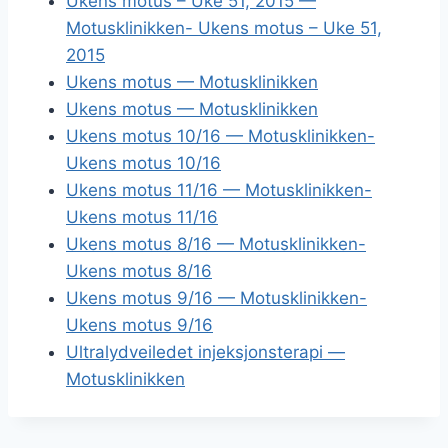
Ukens motus – Uke 51, 2015 —
Motusklinikken- Ukens motus – Uke 51,
2015
Ukens motus — Motusklinikken
Ukens motus — Motusklinikken
Ukens motus 10/16 — Motusklinikken-
Ukens motus 10/16
Ukens motus 11/16 — Motusklinikken-
Ukens motus 11/16
Ukens motus 8/16 — Motusklinikken-
Ukens motus 8/16
Ukens motus 9/16 — Motusklinikken-
Ukens motus 9/16
Ultralydveiledet injeksjonsterapi —
Motusklinikken