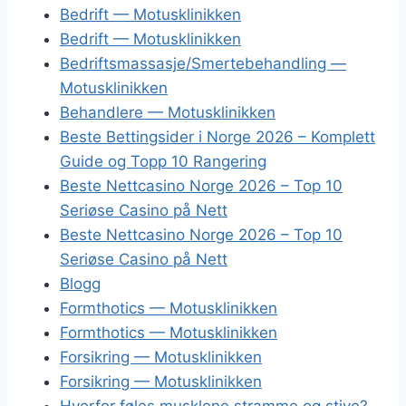
Bedrift — Motusklinikken
Bedrift — Motusklinikken
Bedriftsmassasje/Smertebehandling —
Motusklinikken
Behandlere — Motusklinikken
Beste Bettingsider i Norge 2026 – Komplett
Guide og Topp 10 Rangering
Beste Nettcasino Norge 2026 – Top 10
Seriøse Casino på Nett
Beste Nettcasino Norge 2026 – Top 10
Seriøse Casino på Nett
Blogg
Formthotics — Motusklinikken
Formthotics — Motusklinikken
Forsikring — Motusklinikken
Forsikring — Motusklinikken