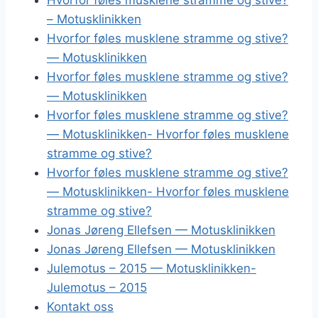
Hvorfor føles musklene stramme og stive?
– Motusklinikken
Hvorfor føles musklene stramme og stive?
— Motusklinikken
Hvorfor føles musklene stramme og stive?
— Motusklinikken
Hvorfor føles musklene stramme og stive?
— Motusklinikken- Hvorfor føles musklene
stramme og stive?
Hvorfor føles musklene stramme og stive?
— Motusklinikken- Hvorfor føles musklene
stramme og stive?
Jonas Jøreng Ellefsen — Motusklinikken
Jonas Jøreng Ellefsen — Motusklinikken
Julemotus – 2015 — Motusklinikken-
Julemotus – 2015
Kontakt oss