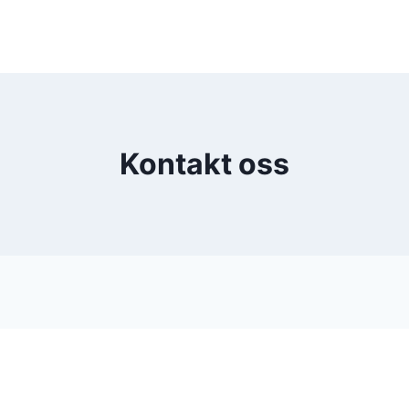
Kontakt oss