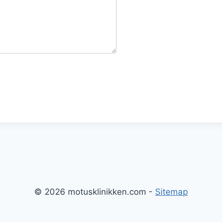
© 2026 motusklinikken.com -
Sitemap