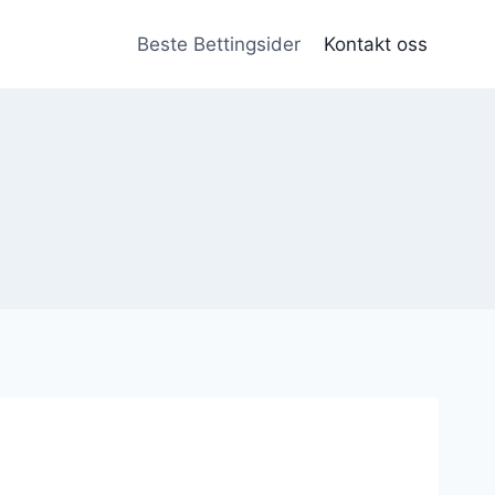
Beste Bettingsider
Kontakt oss