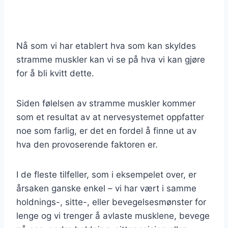
Nå som vi har etablert hva som kan skyldes
stramme muskler kan vi se på hva vi kan gjøre
for å bli kvitt dette.
Siden følelsen av stramme muskler kommer
som et resultat av at nervesystemet oppfatter
noe som farlig, er det en fordel å finne ut av
hva den provoserende faktoren er.
I de fleste tilfeller, som i eksempelet over, er
årsaken ganske enkel – vi har vært i samme
holdnings-, sitte-, eller bevegelsesmønster for
lenge og vi trenger å avlaste musklene, bevege