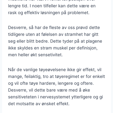
lengre tid. I noen tilfeller kan dette være en
rask og effektiv løsningen på problemet.
Desverre, så har de fleste av oss prøvd dette
tidligere uten at følelsen av stramhet har gitt
seg eller blitt bedre. Dette tyder på at plagene
ikke skyldes en stram muskel per definisjon,
men heller økt sensetivitet.
Når de vanlige tøyeøvelsene ikke gir effekt, vil
mange, feilaktig, tro at tøyeregimet er for enkelt
og vil ofte tøye hardere, lengere og oftere.
Desverre, vil dette bare være med å øke
sensitiveteten i nervesystemet ytterligere og gi
det motsatte av ønsket effekt.