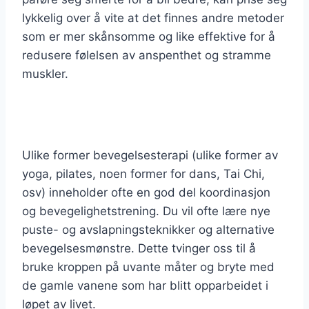
lykkelig over å vite at det finnes andre metoder
som er mer skånsomme og like effektive for å
redusere følelsen av anspenthet og stramme
muskler.
Ulike former bevegelsesterapi (ulike former av
yoga, pilates, noen former for dans, Tai Chi,
osv) inneholder ofte en god del koordinasjon
og bevegelighetstrening. Du vil ofte lære nye
puste- og avslapningsteknikker og alternative
bevegelsesmønstre. Dette tvinger oss til å
bruke kroppen på uvante måter og bryte med
de gamle vanene som har blitt opparbeidet i
løpet av livet.