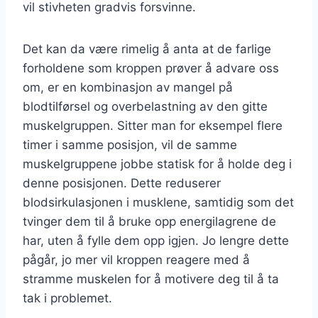
vil stivheten gradvis forsvinne.
Det kan da være rimelig å anta at de farlige
forholdene som kroppen prøver å advare oss
om, er en kombinasjon av mangel på
blodtilførsel og overbelastning av den gitte
muskelgruppen. Sitter man for eksempel flere
timer i samme posisjon, vil de samme
muskelgruppene jobbe statisk for å holde deg i
denne posisjonen. Dette reduserer
blodsirkulasjonen i musklene, samtidig som det
tvinger dem til å bruke opp energilagrene de
har, uten å fylle dem opp igjen. Jo lengre dette
pågår, jo mer vil kroppen reagere med å
stramme muskelen for å motivere deg til å ta
tak i problemet.