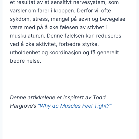
et resultat av et sensitivt nervesystem, som
varsler om farer i kroppen. Derfor vil ofte
sykdom, stress, mangel på søvn og bevegelse
være med på å øke følesen av stivhet i
muskulaturen. Denne følelsen kan reduseres
ved å øke aktivitet, forbedre styrke,
utholdenhet og koordinasjon og få generellt
bedre helse.
Denne artikkelene er inspirert av Todd
Hargrove’s
”Why do Muscles Feel Tight?”