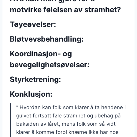
motvirke følelsen av stramhet?
Tøyeøvelser:
Bløtvevsbehandling:
Koordinasjon- og
bevegelighetsøvelser:
Styrketrening:
Konklusjon:
“
Hvordan kan folk som klarer å ta hendene i
gulvet fortsatt føle stramhet og ubehag på
baksiden av låret, mens folk som så vidt
klarer å komme forbi knærne ikke har noe