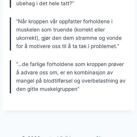
ubehag i det hele tatt?
”
“
Når kroppen vår oppfatter forholdene i
muskelen som truende (korrekt eller
ukorrekt), gjør den dem stramme og vonde
for å motivere oss til å ta tak i problemet.
”
“
…de farlige forholdene som kroppen prøver
å advare oss om, er en kombinasjon av
mangel på blodtilførsel og overbelastning av
den gitte muskelgruppen
”