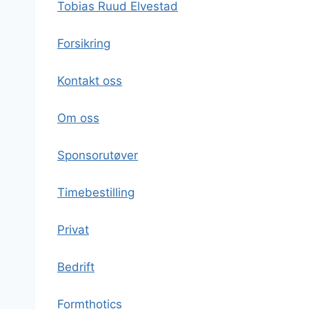
Tobias Ruud Elvestad
Forsikring
Kontakt oss
Om oss
Sponsorutøver
Timebestilling
Privat
Bedrift
Formthotics