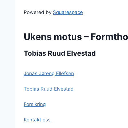
Powered by
Squarespace
Ukens motus – Formtho
Tobias Ruud Elvestad
Jonas Jøreng Ellefsen
Tobias Ruud Elvestad
Forsikring
Kontakt oss